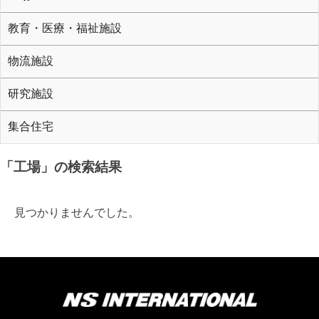
教育・医療・福祉施設
物流施設
研究施設
集合住宅
「工場」の検索結果
見つかりませんでした。