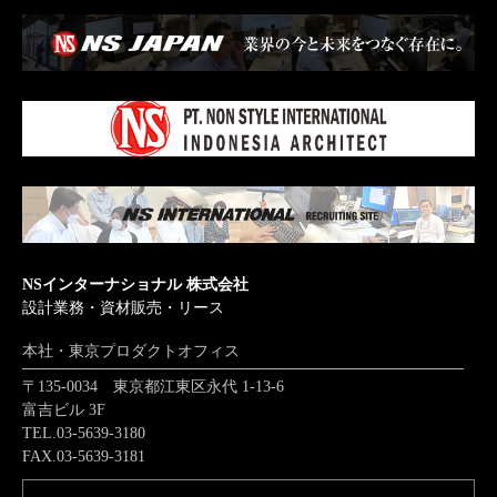
NSインターナショナル 株式会社
設計業務・資材販売・リース
本社・東京プロダクトオフィス
〒135-0034 東京都江東区永代 1-13-6
富吉ビル 3F
TEL.03-5639-3180
FAX.03-5639-3181