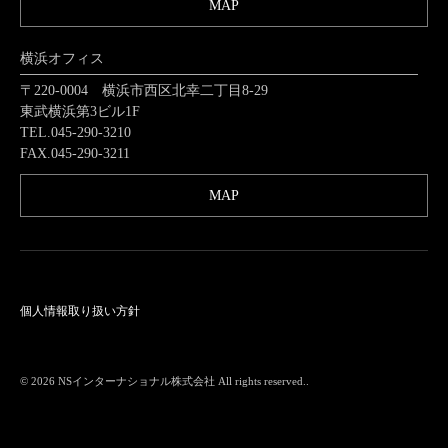
MAP
横浜オフィス
〒220-0004 横浜市西区北幸二丁目8-29
東武横浜第3ビル1F
TEL.045-290-3210
FAX.045-290-3211
MAP
個人情報取り扱い方針
© 2026
NSインターナショナル株式会社
All rights reserved..