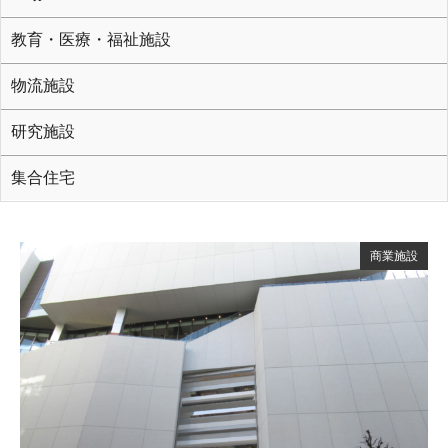
教育・医療・福祉施設
物流施設
研究施設
集合住宅
商業施設