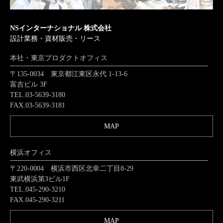
NSインターナショナル 株式会社
設計業務・資材販売・リース
本社・東京プロダクトオフィス
〒135-0034 東京都江東区永代 1-13-6
富吉ビル 3F
TEL.03-5639-3180
FAX.03-5639-3181
MAP
横浜オフィス
〒220-0004 横浜市西区北幸二丁目8-29
東武横浜第3ビル1F
TEL.045-290-3210
FAX.045-290-3211
MAP