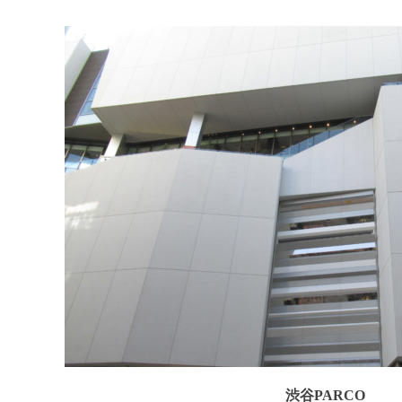
渋谷PARCO