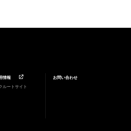
用情報
お問い合わせ
クルートサイト