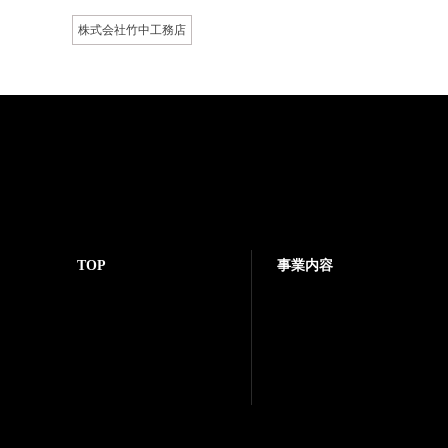
株式会社竹中工務店
TOP
事業内容