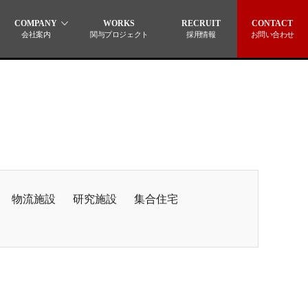
COMPANY
WORKS
RECRUIT
CONTACT
会社案内
関与プロジェクト
採用情報
お問い合わせ
物流施設
研究施設
集合住宅