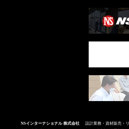
NSインターナショナル 株式会社
設計業務・資材販売・