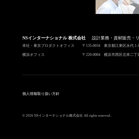
NSインターナショナル 株式会社
設計業務・資材販売・
本社・東京プロダクトオフィス
〒135-0034 東京都江東区永代 1-1
横浜オフィス
〒220-0004 横浜市西区北幸二丁目
個人情報取り扱い方針
© 2026
NSインターナショナル株式会社
All rights reserved..