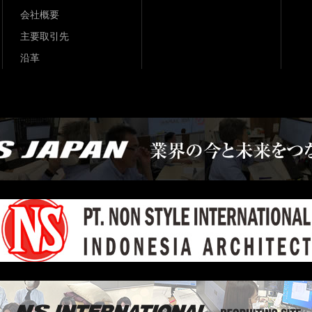
会社概要
主要取引先
沿革