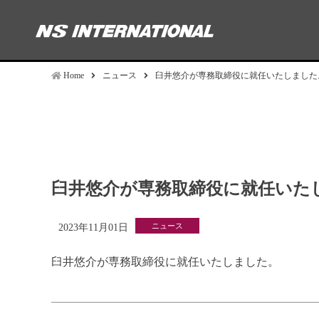
Home
ニュース
臼井悠介が専務取締役に就任いたしました
臼井悠介が専務取締役に就任いた
ニュース
2023年11月01日
臼井悠介が専務取締役に就任いたしました。