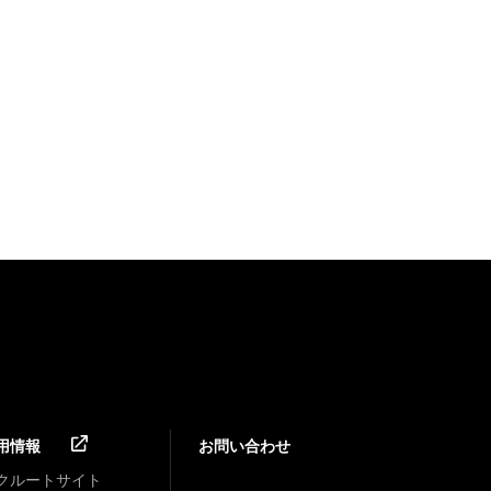
用情報
お問い合わせ
クルートサイト