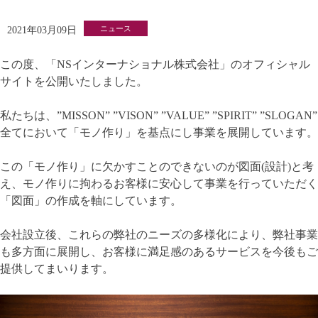
ニュース
2021年03月09日
この度、「NSインターナショナル株式会社」のオフィシャル
サイトを公開いたしました。
私たちは、”MISSON” ”VISON” ”VALUE” ”SPIRIT” ”SLOGAN”
全てにおいて「モノ作り」を基点にし事業を展開しています。
この「モノ作り」に欠かすことのできないのが図面(設計)と考
え、モノ作りに拘わるお客様に安心して事業を行っていただく
「図面」の作成を軸にしています。
会社設立後、これらの弊社のニーズの多様化により、弊社事業
も多方面に展開し、お客様に満足感のあるサービスを今後もご
提供してまいります。