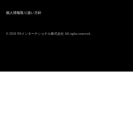
個人情報取り扱い方針
© 2026
NSインターナショナル株式会社
All rights reserved..