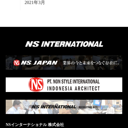
2021年3月
NSインターナショナル 株式会社