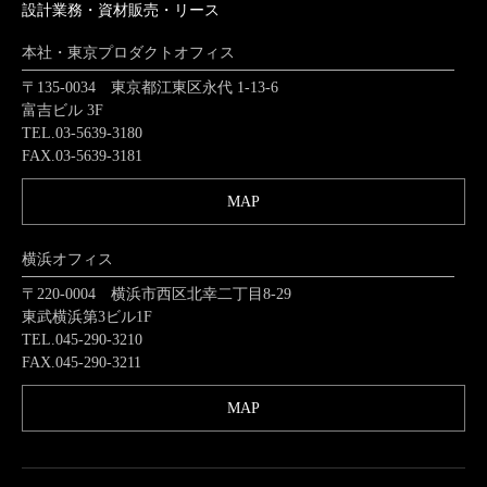
設計業務・資材販売・リース
本社・東京プロダクトオフィス
〒135-0034 東京都江東区永代 1-13-6
富吉ビル 3F
TEL.03-5639-3180
FAX.03-5639-3181
MAP
横浜オフィス
〒220-0004 横浜市西区北幸二丁目8-29
東武横浜第3ビル1F
TEL.045-290-3210
FAX.045-290-3211
MAP