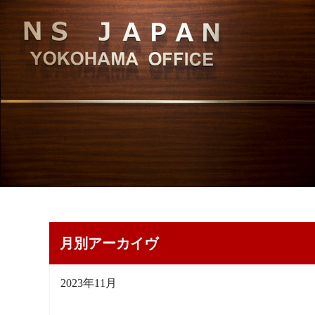
月別アーカイヴ
2023年11月